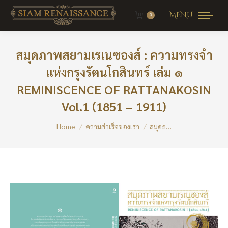
MENU
0
สมุดภาพสยามเรเนซองส์ : ความทรงจำ
แห่งกรุงรัตนโกสินทร์ เล่ม ๑
REMINISCENCE OF RATTANAKOSIN
Vol.1 (1851 – 1911)
You are here:
Home
ความสำเร็จของเรา
สมุดภ…