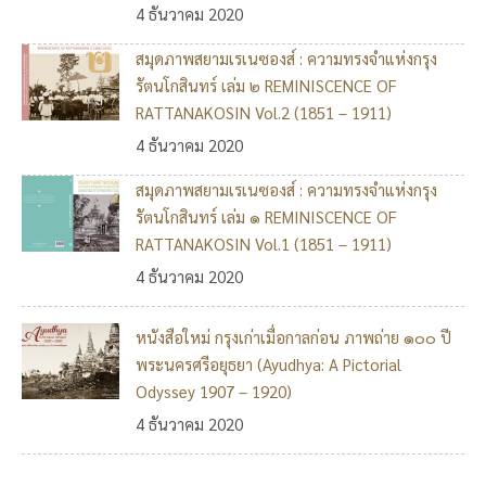
4 ธันวาคม 2020
สมุดภาพสยามเรเนซองส์ : ความทรงจำแห่งกรุง
รัตนโกสินทร์ เล่ม ๒ REMINISCENCE OF
RATTANAKOSIN Vol.2 (1851 – 1911)
4 ธันวาคม 2020
สมุดภาพสยามเรเนซองส์ : ความทรงจำแห่งกรุง
รัตนโกสินทร์ เล่ม ๑ REMINISCENCE OF
RATTANAKOSIN Vol.1 (1851 – 1911)
4 ธันวาคม 2020
หนังสือใหม่ กรุงเก่าเมื่อกาลก่อน ภาพถ่าย ๑๐๐ ปี
พระนครศรีอยุธยา (Ayudhya: A Pictorial
Odyssey 1907 – 1920)
4 ธันวาคม 2020