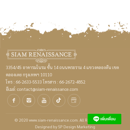
3354/45 อาคารมโนรม ชั้น 14 ถนนพระราม 4 แขวงคลองตัน เขต
คลองเตย กรุงเทพฯ 10110
โทร :
66-2633-5533
โทรสาร : 66-2672-4852
อีเมล์:
contact@siam-renaissance.com
© 2020
www.siam-renaissance.com
. All Rights Reserved.
Designed by
SP Design Marketing