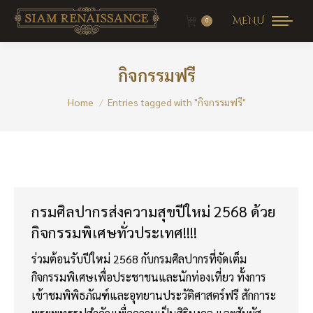
MENU
0
กิจกรรมฟรี
You are here:
Home
Entries tagged with "กิจกรรมฟรี"
กรมศิลปากรส่งความสุขปีใหม่ 2568 ด้วย
กิจกรรมพิเศษทั่วประเทศ!!!!
ร่วมต้อนรับปีใหม่ 2568 กับกรมศิลปากรที่จัดเต็ม
กิจกรรมพิเศษเพื่อประชาชนและนักท่องเที่ยว ทั้งการ
เข้าชมพิพิธภัณฑ์และอุทยานประวัติศาสตร์ฟรี สักการะ