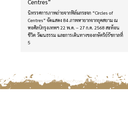
Centres”
นิทรรศการภาพถ่ายจากฟิล์มกระจก “Circles of
Centres” จัดแสดง 84 ภาพหายากจากยุคสยาม ณ
หอศิลป์กรุงเทพฯ 22 พ.ค. – 27 ก.ค. 2568 สะท้อน
ชีวิต วัฒนธรรม และการเดินทางของกษัตริย์รัชกาลที่
5
© 2020
www.siam-renaissance.com
. All Rights Reserved.