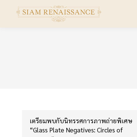
เตรียมพบกับนิทรรศการภาพถ่ายพิเศษ
“Glass Plate Negatives: Circles of