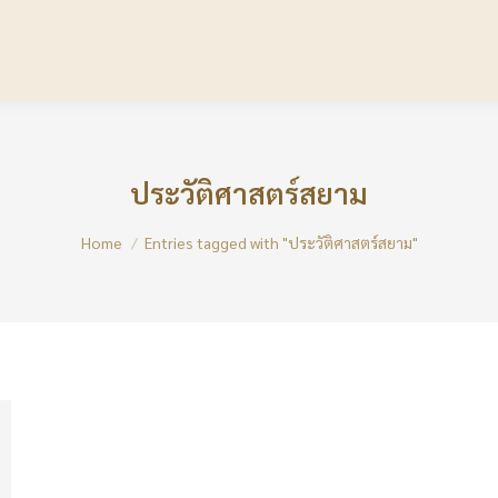
ประวัติศาสตร์สยาม
You are here:
Home
Entries tagged with "ประวัติศาสตร์สยาม"