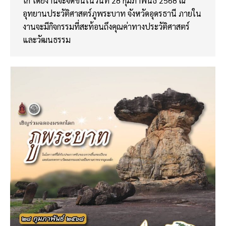
โก โดยงานจะจัดขึ้นในวันที่ 28 กุมภาพันธ์ 2568 ณ
อุทยานประวัติศาสตร์ภูพระบาท จังหวัดอุดรธานี ภายใน
งานจะมีกิจกรรมที่สะท้อนถึงคุณค่าทางประวัติศาสตร์
และวัฒนธรรม