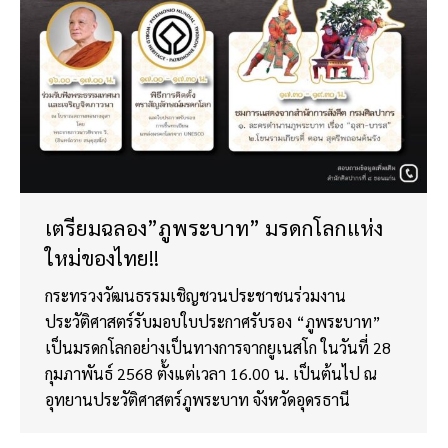
เตรียมฉลอง”ภูพระบาท” มรดกโลกแห่ง
ใหม่ของไทย!!
กระทรวงวัฒนธรรมเชิญชวนประชาชนร่วมงาน
ประวัติศาสตร์รับมอบใบประกาศรับรอง “ภูพระบาท”
เป็นมรดกโลกอย่างเป็นทางการจากยูเนสโก ในวันที่ 28
กุมภาพันธ์ 2568 ตั้งแต่เวลา 16.00 น. เป็นต้นไป ณ
อุทยานประวัติศาสตร์ภูพระบาท จังหวัดอุดรธานี