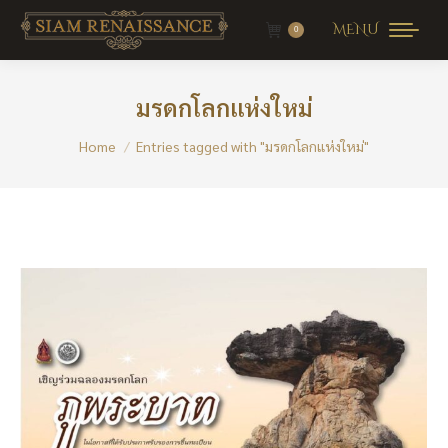
MENU
0
มรดกโลกแห่งใหม่
You are here:
Home
Entries tagged with "มรดกโลกแห่งใหม่"