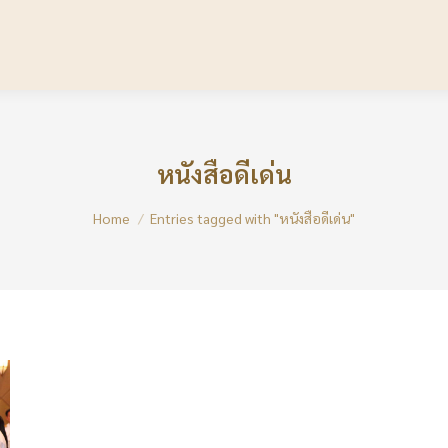
หนังสือดีเด่น
You are here:
Home
Entries tagged with "หนังสือดีเด่น"