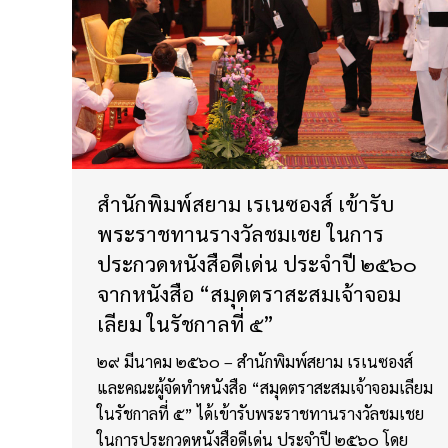
สำนักพิมพ์สยาม เรเนซองส์ เข้ารับ
พระราชทานรางวัลชมเชย ในการ
ประกวดหนังสือดีเด่น ประจำปี ๒๕๖๐
จากหนังสือ “สมุดตราสะสมเจ้าจอม
เลียม ในรัชกาลที่ ๕”
๒๙ มีนาคม ๒๕๖๐ – สำนักพิมพ์สยาม เรเนซองส์
และคณะผู้จัดทำหนังสือ “สมุดตราสะสมเจ้าจอมเลียม
ในรัชกาลที่ ๕” ได้เข้ารับพระราชทานรางวัลชมเชย
ในการประกวดหนังสือดีเด่น ประจำปี ๒๕๖๐ โดย