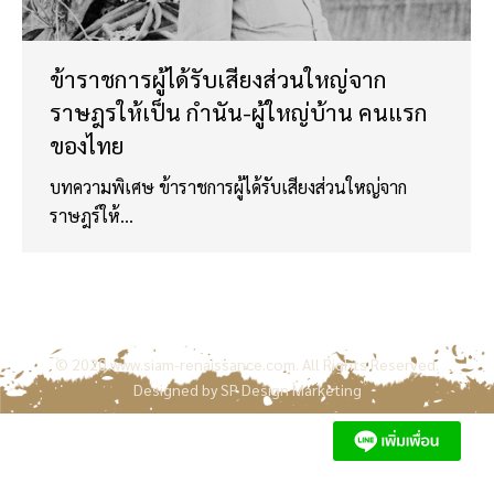
ข้าราชการผู้ได้รับเสียงส่วนใหญ่จาก
ราษฎรให้เป็น กำนัน-ผู้ใหญ่บ้าน คนแรก
ของไทย
บทความพิเศษ ข้าราชการผู้ได้รับเสียงส่วนใหญ่จาก
ราษฎร์ให้…
© 2020
www.siam-renaissance.com
. All Rights Reserved.
Designed by
SP Design Marketing