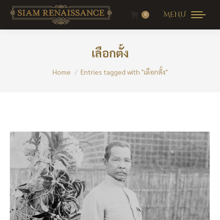
MENU
0
เลือกตั้ง
You are here:
Home
Entries tagged with "เลือกตั้ง"