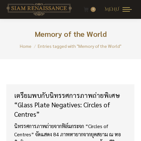
MENU
0
Memory of the World
You are here:
Home
Entries tagged with "Memory of the World"
เตรียมพบกับนิทรรศการภาพถ่ายพิเศษ
“Glass Plate Negatives: Circles of
Centres”
นิทรรศการภาพถ่ายจากฟิล์มกระจก “Circles of
Centres” จัดแสดง 84 ภาพหายากจากยุคสยาม ณ หอ