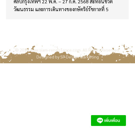
ศิลป์กรุงเทพฯ 22 พ.ค. – 27 ก.ค. 2568 สะท้อนชีวิต
วัฒนธรรม และการเดินทางของกษัตริย์รัชกาลที่ 5
© 2020
www.siam-renaissance.com
. All Rights Reserved.
Designed by
SP Design Marketing