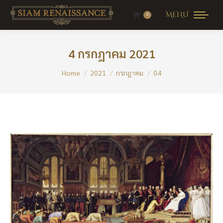
MENU
0
4 กรกฎาคม 2021
You are here:
Home
2021
กรกฎาคม
04