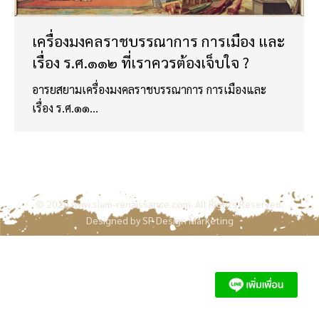
เครื่องมงคลราชบรรณาการ การเมือง และ
เรื่อง ร.ศ.๑๑๒ ที่เราควรต้องเจ็บใจ ?
อารยสยามเครื่องมงคลราชบรรณาการ การเมืองและ
เรื่อง ร.ศ.๑๑…
© 2020
www.siam-renaissance.com
. All Rights Reserved.
Designed by
SP Design Marketing