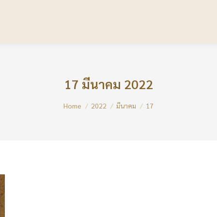
17 มีนาคม 2022
You are here:
Home
2022
มีนาคม
17