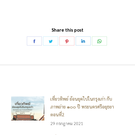
Share this post
Share
Share
Share
Share
Share
on
on
on
on
on
Facebook
Twitter
Pinterest
LinkedIn
WhatsApp
เที่ยวทิพย์ ย้อนยุคไปในกรุงเก่า กับ
ภาพถ่าย ๑๐๐ ปี พระนครศรีอยุธยา
ตอนที่2
29 กรกฎาคม 2021