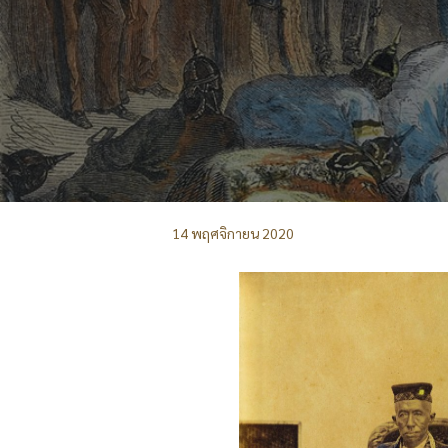
14 พฤศจิกายน 2020