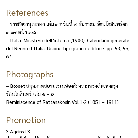
References
– ราชกิจจานุเบกษา เล่ม ๑๕ วันที่ ๙ ธันวาคม รัตนโกสินทร์ศก
๑๑๗ หน้า ๓๘๐
– Italia: Ministero dell’interno (1900). Calendario generale
del Regno d’Italia. Unione tipografico-editrice. pp. 53, 55,
67.
Photographs
– Boxset สมุดภาพสยามเรเนซองส์: ความทรงจำแห่งกรุง
รัตนโกสินทร์ เล่ม ๑ – ๒
Reminiscence of Rattanakosin Vol.1-2 (1851 – 1911)
Promotion
3 Against 3