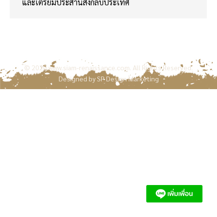
และเตรียมประสานส่งกลับประเทศ
© 2020
www.siam-renaissance.com
. All Rights Reserved.
Designed by
SP Design Marketing