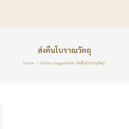
ส่งคืนโบราณวัตถุ
You are here:
Home
Entries tagged with "ส่งคืนโบราณวัตถุ"