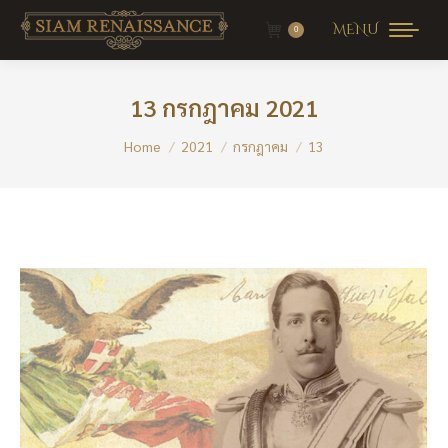
MENU
0
13 กรกฎาคม 2021
You are here:
Home
2021
กรกฎาคม
13