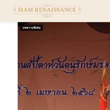
บทความพิเศษ