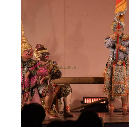
5 เมษายน 2025