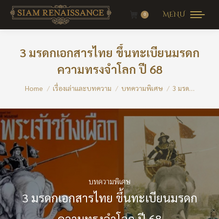
MENU
0
3 มรดกเอกสารไทย ขึ้นทะเบียนมรดก
ความทรงจำโลก ปี 68
You are here:
Home
เรื่องเล่าและบทความ
บทความพิเศษ
3 มรด…
บทความพิเศษ
3 มรดกเอกสารไทย ขึ้นทะเบียนมรดก
ความทรงจำโลก ปี 68