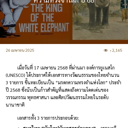
26 เมษายน 2025
2,165
เมื่อวันที่ 17 เมษายน 2568 ที่ผ่านมา องค์การยูเนสโก
(UNESCO) ได้ประกาศให้เอกสารทางวัฒนธรรมของไทยจำนวน
3 รายการ ขึ้นทะเบียนเป็น “มรดกความทรงจำแห่งโลก” ประจำ
ปี 2568 ซึ่งนับเป็นก้าวสำคัญที่แสดงถึงความโดดเด่นของ
วรรณกรรม พุทธศาสนา และศิลปวัฒนธรรมไทยในระดับ
นานาชาติ
เอกสารทั้ง 3 รายการประกอบด้วย: