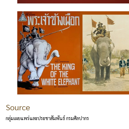
Source
กลุ่มเผยแพร่และประชาสัมพันธ์ กรมศิลปากร