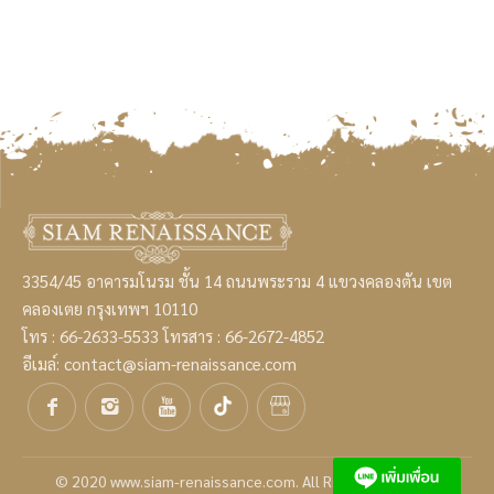
3354/45 อาคารมโนรม ชั้น 14 ถนนพระราม 4 แขวงคลองตัน เขต
คลองเตย กรุงเทพฯ 10110
โทร :
66-2633-5533
โทรสาร : 66-2672-4852
อีเมล์:
contact@siam-renaissance.com
© 2020
www.siam-renaissance.com
. All Rights Reserved.