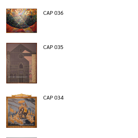
CAP 036
CAP 035
CAP 034