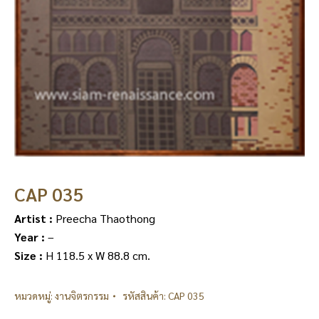
CAP 035
Artist :
Preecha Thaothong
Year :
–
Size :
H 118.5 x W 88.8 cm.
หมวดหมู่:
งานจิตรกรรม
รหัสสินค้า:
CAP 035