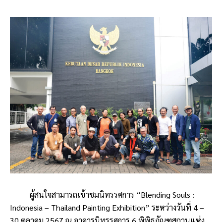
ผู้สนใจสามารถเข้าชมนิทรรศการ “Blending Souls :
Indonesia – Thailand Painting Exhibition” ระหว่างวันที่ 4 –
30 ตุลาคม 2567 ณ อาคารนิทรรศการ 6 พิพิธภัณฑสถานแห่ง