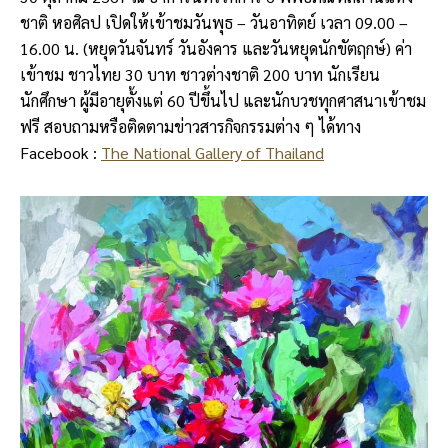
ชาติ หอศิลป เปิดให้เข้าชมวันพุธ – วันอาทิตย์ เวลา 09.00 –
16.00 น. (หยุดวันจันทร์ วันอังคาร และวันหยุดนักขัตฤกษ์) ค่า
เข้าชม ชาวไทย 30 บาท ชาวต่างชาติ 200 บาท นักเรียน
นักศึกษา ผู้มีอายุตั้งแต่ 60 ปีขึ้นไป และนักบวชทุกศาสนาเข้าชม
ฟรี สอบถามหรือติดตามข่าวสารกิจกรรมต่าง ๆ ได้ทาง
Facebook :
The National Gallery of Thailand