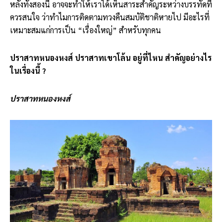
หลังทั้งสองนี้ อาจจะทำให้เราได้เห็นสาระสำคัญระหว่างบรรทัดที่
ควรสนใจ ว่าทำไมการติดตามทวงคืนสมบัติชาติหายไป มีอะไรที่
เหมาะสมแก่การเป็น “เรื่องใหญ่” สำหรับทุกคน
ปราสาทหนองหงส์ ปราสาทเขาโล้น อยู่ที่ไหน สำคัญอย่างไร
ในเรื่องนี้ ?
ปราสาทหนองหงส์