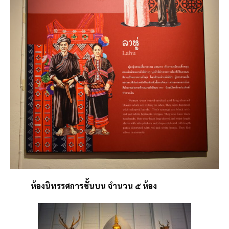
ห้องนิทรรศการชั้นบน จำนวน ๕ ห้อง