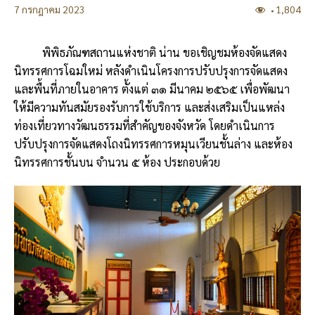
7 กรกฎาคม 2023
1,804
พิพิธภัณฑสถานแห่งชาติ น่าน ขอเชิญชมห้องจัดแสดง
นิทรรศการโฉมใหม่ หลังดำเนินโครงการปรับปรุงการจัดแสดง
และพื้นที่ภายในอาคาร ตั้งแต่ ๓๑ มีนาคม ๒๕๖๕ เพื่อพัฒนา
ให้มีความทันสมัยรองรับการใช้บริการ และส่งเสริมเป็นแหล่ง
ท่องเที่ยวทางวัฒนธรรมที่สำคัญของจังหวัด โดยดำเนินการ
ปรับปรุงการจัดแสดงโถงนิทรรศการหมุนเวียนชั้นล่าง และห้อง
นิทรรศการชั้นบน จำนวน ๕ ห้อง ประกอบด้วย