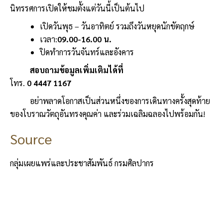
นิทรรศการเปิดให้ชมตั้งแต่วันนี้เป็นต้นไป
เปิดวันพุธ – วันอาทิตย์ รวมถึงวันหยุดนักขัตฤกษ์
เวลา:
09.00-16.00 น.
ปิดทำการวันจันทร์และอังคาร
สอบถามข้อมูลเพิ่มเติมได้ที่
โทร.
0 4447 1167
อย่าพลาดโอกาสเป็นส่วนหนึ่งของการเดินทางครั้งสุดท้าย
ของโบราณวัตถุอันทรงคุณค่า และร่วมเฉลิมฉลองไปพร้อมกัน!
Source
กลุ่มเผยแพร่และประชาสัมพันธ์ กรมศิลปากร