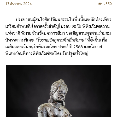
17 ธันวาคม 2024
850
ประชาชนผู้สนใจศิลปวัฒนธรรมในพื้นนี้และนักท่องเที่ยว
เตรียมตัวพบกับโอกาสครั้งสำคัญในรอบ
90
ปี! พิพิธภัณฑสถาน
แห่งชาติ พิมาย จังหวัดนครราชสีมา ขอเชิญชวนทุกท่านร่วมชม
นิทรรศการพิเศษ
“
โบราณวัตถุหวนคืนถิ่นพิมาย
”
ที่จัดขึ้นเพื่อ
เฉลิมฉลองวันอนุรักษ์มรดกไทย ประจำปี
2568
และโอกาส
พิเศษก่อนที่ทางพิพิธภัณฑ์จะปิดปรับปรุงครั้งใหญ่