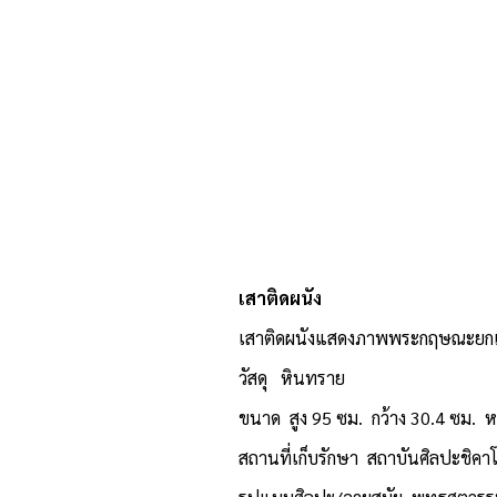
เสาติดผนัง
เสาติดผนังแสดงภาพพระกฤษณะยก
วัสดุ หินทราย
ขนาด สูง 95 ซม. กว้าง 30.4 ซม. 
สถานที่เก็บรักษา สถาบันศิลปะชิคาโ