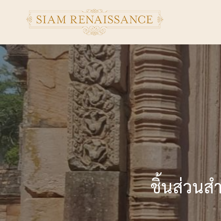
ชิ้นส่วนส