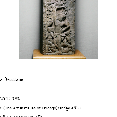
เขาโควรรธนะ
หนา 19.3 ซม.
ก (The Art Institute of Chicago) สหรัฐอเมริกา