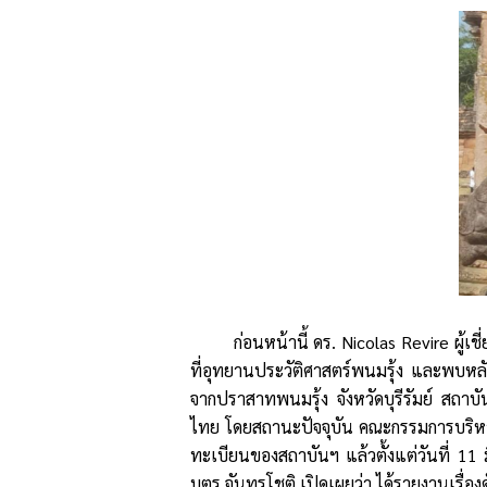
ก่อนหน้านี้ ดร. Nicolas Revire ผู
ที่อุทยานประวัติศาสตร์พนมรุ้ง และพบหลัก
จากปราสาทพนมรุ้ง จังหวัดบุรีรัมย์ สถาบั
ไทย โดยสถานะปัจจุบัน คณะกรรมการบริหาร
ทะเบียนของสถาบันฯ แล้วตั้งแต่วันที่ 1
บุตร จันทรโชติ เปิดเผยว่า ได้รายงานเรื่