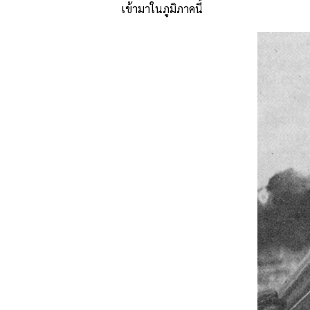
เข้ามาในภูมิภาคนี้