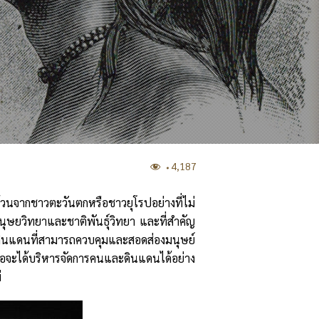
4,187
ถ้วนจากชาวตะวันตกหรือชาวยุโรปอย่างที่ไม่
ุษยวิทยาและชาติพันธุ์วิทยา และที่สำคัญ
้างดินแดนที่สามารถควบคุมและสอดส่องมนุษย์
พื่อจะได้บริหารจัดการคนและดินแดนได้อย่าง
่