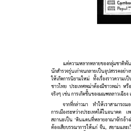
แต่ความหลากหลายของกลุ่มชาติพันธุ์
นักสำรวจรุ่นเก่าจนกลายเป็นอุปสรรคอย่า
ให้เกิดการนิยามใหม่ ทั้งเรื่องราวความเป
ชาวไทย ประเทศพม่าต้องมีชาวพม่า หรือนิยม
จริงๆ เช่น การเกิดขึ้นของมณฑลลาวเฉียง 
จากที่กล่าวมา ทำให้เราสามารถมองเ
การเมืองระหว่างประเทศได้ในอนาคต เพรา
สถานะเป็น ‘ดินแดนที่หลายอาณาจักรอ้างสิท
ต้องเสียบรรณาการให้แก่ จีน, สยามและเวี