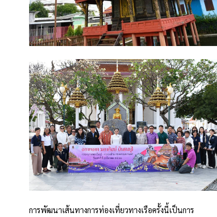
การพัฒนาเส้นทางการท่องเที่ยวทางเรือครั้งนี้เป็นการ