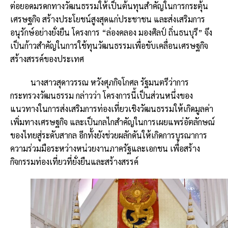
ต่อยอดมรดกทางวัฒนธรรมให้เป็นต้นทุนสำคัญในการกระตุ้น
เศรษฐกิจ สร้างประโยชน์สูงสุดแก่ประชาชน และส่งเสริมการ
อนุรักษ์อย่างยั่งยืน โครงการ “ล่องคลอง มองศิลป์ ถิ่นธนบุรี” จึง
เป็นก้าวสำคัญในการใช้ทุนวัฒนธรรมเพื่อขับเคลื่อนเศรษฐกิจ
สร้างสรรค์ของประเทศ
นางสาวสุดาวรรณ หวังศุภกิจโกศล รัฐมนตรีว่าการ
กระทรวงวัฒนธรรม กล่าวว่า โครงการนี้เป็นส่วนหนึ่งของ
แนวทางในการส่งเสริมการท่องเที่ยวเชิงวัฒนธรรมให้เกิดมูลค่า
เพิ่มทางเศรษฐกิจ และเป็นกลไกสำคัญในการเผยแพร่อัตลักษณ์
ของไทยสู่ระดับสากล อีกทั้งยังช่วยผลักดันให้เกิดการบูรณาการ
ความร่วมมือระหว่างหน่วยงานภาครัฐและเอกชน เพื่อสร้าง
กิจกรรมท่องเที่ยวที่ยั่งยืนและสร้างสรรค์