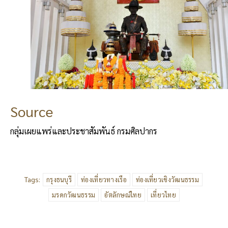
Source
กลุ่มเผยแพร่และประชาสัมพันธ์ กรมศิลปากร
Tags:
กรุงธนบุรี
ท่องเที่ยวทางเรือ
ท่องเที่ยวเชิงวัฒนธรรม
มรดกวัฒนธรรม
อัตลักษณ์ไทย
เที่ยวไทย