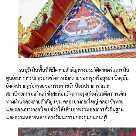
ธนบุรีเป็นพื้นที่ที่มีความสำคัญทางประวัติศาสตร์และเป็น
ศูนย์กลางการปกครองหลังการล่มสลายของกรุงศรีอยุธยา ปัจจุบัน
ยังคงปรากฏร่องรอยของพระราชวัง ป้อมปราการ และ
สถาปัตยกรรมเก่าแก่ ซึ่งสะท้อนถึงความรุ่งเรืองในอดีต การเดิน
ทางผ่านคลองสายสำคัญ เช่น คลองบางกอกใหญ่ คลองชักพระ
และคลองบางกอกน้อย ช่วยให้เห็นภาพรวมของการตั้งถิ่นฐาน
และความหลากหลายทางวัฒนธรรมของชุมชนธนบุรี