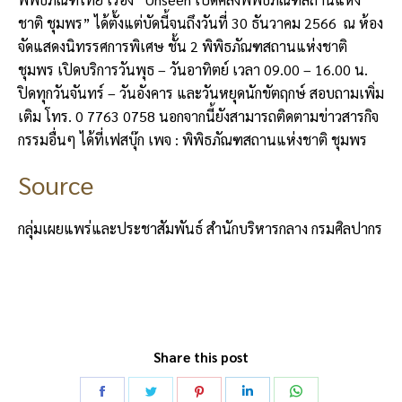
ชาติ ชุมพร” ได้ตั้งแต่บัดนี้จนถึงวันที่ 30 ธันวาคม 2566 ณ ห้อง
จัดแสดงนิทรรศการพิเศษ ชั้น 2 พิพิธภัณฑสถานแห่งชาติ
ชุมพร เปิดบริการวันพุธ – วันอาทิตย์ เวลา 09.00 – 16.00 น.
ปิดทุกวันจันทร์ – วันอังคาร และวันหยุดนักขัตฤกษ์ สอบถามเพิ่ม
เติม โทร. 0 7763 0758 นอกจากนี้ยังสามารถติดตามข่าวสารกิจ
กรรมอื่นๆ ได้ที่เฟสบุ๊ก เพจ : พิพิธภัณฑสถานแห่งชาติ ชุมพร
Source
กลุ่มเผยแพร่และประชาสัมพันธ์ สำนักบริหารกลาง กรมศิลปากร
Share this post
Share
Share
Share
Share
Share