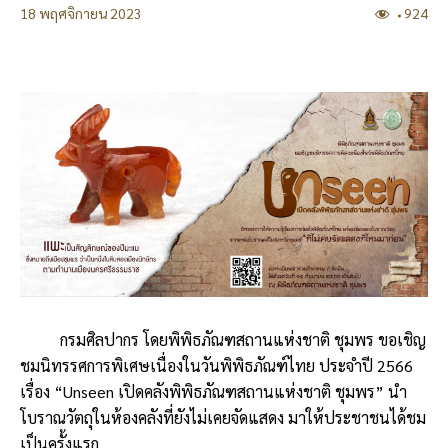
18 พฤศจิกายน 2023
924
กรมศิลปากร โดยพิพิธภัณฑสถานแห่งชาติ ชุมพร ขอเชิญ
ชมนิทรรศการพิเศษเนื่องในวันพิพิธภัณฑ์ไทย ประจำปี 2566
เรื่อง “Unseen เปิดคลังพิพิธภัณฑสถานแห่งชาติ ชุมพร” นำ
โบราณวัตถุในห้องคลังที่ยังไม่เคยจัดแสดง มาให้ประชาชนได้ชม
เป็นครั้งแรก