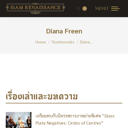
MENU
0
Diana Freen
You are here:
Home
Testimonials
Diana…
เรื่องเล่าและบทความ
เตรียมพบกับนิทรรศการภาพถ่ายพิเศษ “Glass
Plate Negatives: Circles of Centres”