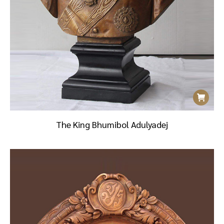
The King Bhumibol Adulyadej