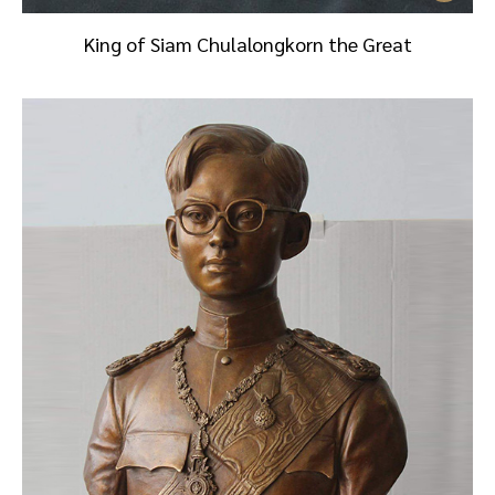
King of Siam Chulalongkorn the Great