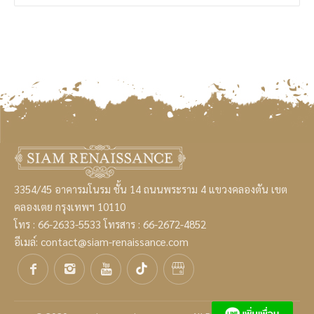
3354/45 อาคารมโนรม ชั้น 14 ถนนพระราม 4 แขวงคลองตัน เขต
คลองเตย กรุงเทพฯ 10110
โทร :
66-2633-5533
โทรสาร : 66-2672-4852
อีเมล์:
contact@siam-renaissance.com